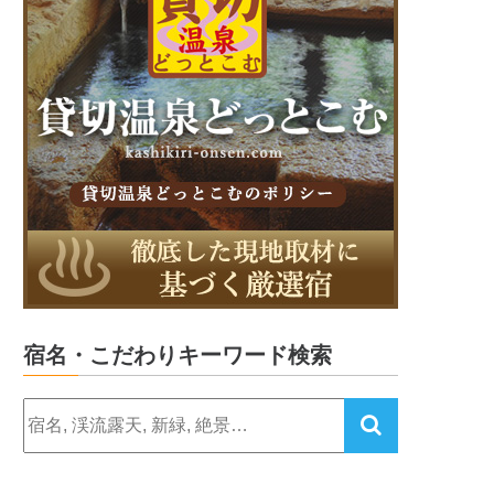
宿名・こだわりキーワード検索