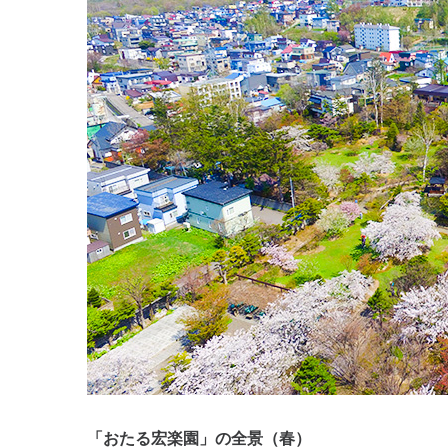
「おたる宏楽園」の全景（春）