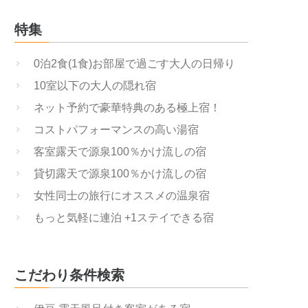
特集
0泊2食(1食)お部屋で過ごす大人の日帰り
10室以下の大人の隠れ宿
ネット予約で豪華特典のある極上宿！
コストパフォーマンスの高い湯宿
客室露天で源泉100％かけ流しの宿
貸切露天で源泉100％かけ流しの宿
女性同士の旅行にオススメの温泉宿
もっと気軽に連泊 +1ステイできる宿
こだわり条件検索