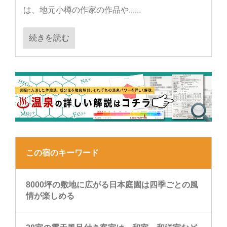
は、地元小樽の作家の作品や......
続きを読む
この宿のキーワード
8000坪の敷地に広がる日本庭園は四季ごとの風
情が楽しめる