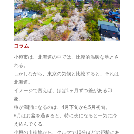
コラム
小樽市は、北海道の中では、比較的温暖な地とさ
れる。
しかしながら、東京の気候と比較すると、それは
北海道。
イメージで言えば、ほぼ1ヶ月ずつ差がある印
象。
桜が満開になるのは、4月下旬から5月初旬。
8月はお盆を過ぎると、特に夜になると一気に冷
え込んでくる。
小樽の市街地から、クルマで10分ほどの距離にあ