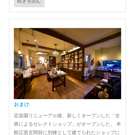
続きを読む
おまけ
宏楽園リニューアル後、新しくオープンした「女
将によるセレクトショップ」がオープンした。 本
館正面玄関前に別棟として建てられたショップに