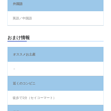
外国語
英語／中国語
おまけ情報
オススメお土産
－
近くのコンビニ
徒歩で1分（セイコーマート）