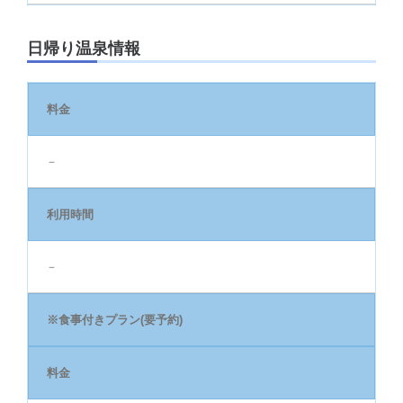
日帰り温泉情報
料金
－
利用時間
－
※食事付きプラン(要予約)
料金