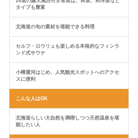
28室の露天風呂付き客室は、和室、和洋室など
タイプも豊富
北海道の旬の素材を堪能できる料理
セルフ・ロウリュも楽しめる本格的なフィンラ
ンド式サウナ
小樽運河はじめ、人気観光スポットへのアクセ
スに便利
こんな人はOK
北海道らしい大自然を満喫しつつ天然温泉を堪
能したい人