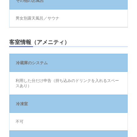
その他のお風呂
男女別露天風呂／サウナ
客室情報（アメニティ）
冷蔵庫のシステム
利用した分だけ申告（持ち込みのドリンクを入れるスペー
スあり）
冷凍室
不可