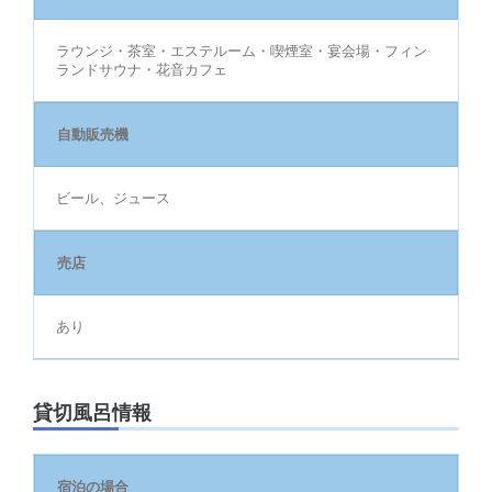
ラウンジ・茶室・エステルーム・喫煙室・宴会場・フィン
ランドサウナ・花音カフェ
自動販売機
ビール、ジュース
売店
あり
貸切風呂情報
宿泊の場合