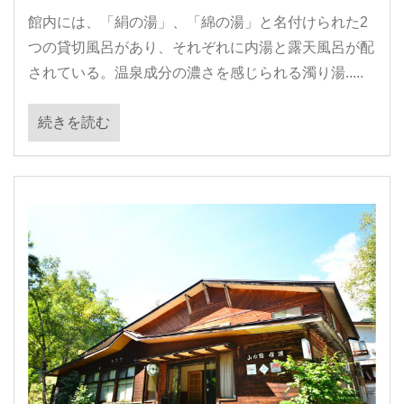
館内には、「絹の湯」、「綿の湯」と名付けられた2
つの貸切風呂があり、それぞれに内湯と露天風呂が配
されている。温泉成分の濃さを感じられる濁り湯.....
続きを読む