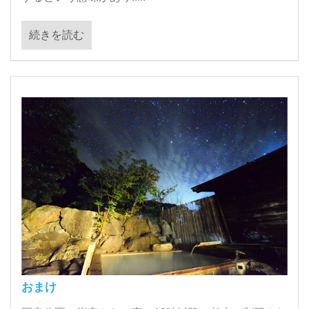
続きを読む
おまけ