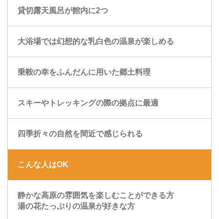
貸切露天風呂が館内に2つ
大浴場では幻想的な乳白色の温泉が楽しめる
乗鞍の幸をふんだんに用いた郷土料理
スキーやトレッキングの際の拠点に最適
四季折々の自然を間近で感じられる
こんな人はOK
静かな高原の雰囲気を楽しむことができる方
湯の花たっぷりの温泉が好きな方