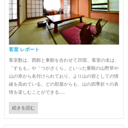
客室 レポート
客室数は、西館と東館を合わせて20室。客室の名は、
「すもも」や「つがざくら」といった乗鞍の山野草や
山の幸から名付けられており、より山の宿としての情
緒を高めている。どの部屋からも、山の四季折々の表
情を楽しむことができる.....
続きを読む