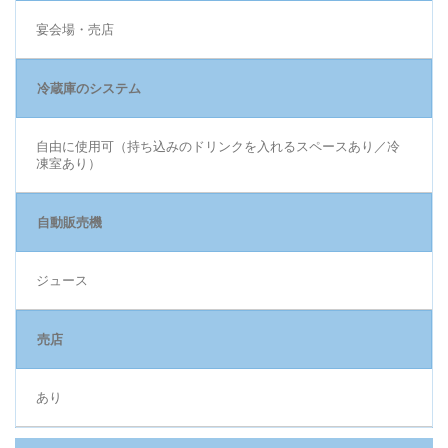
宴会場・売店
冷蔵庫のシステム
自由に使用可（持ち込みのドリンクを入れるスペースあり／冷
凍室あり）
自動販売機
ジュース
売店
あり