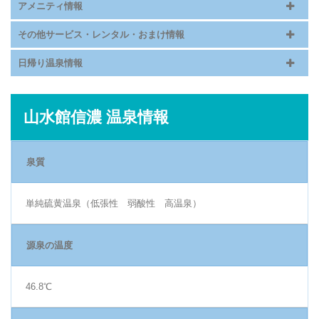
アメニティ情報
その他サービス・レンタル・おまけ情報
日帰り温泉情報
山水館信濃 温泉情報
泉質
単純硫黄温泉（低張性 弱酸性 高温泉）
源泉の温度
46.8℃