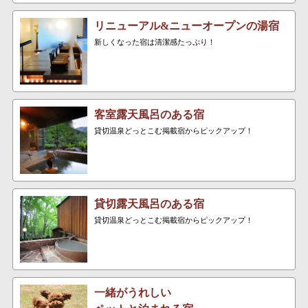
リニューアル&ニューオープンの湯宿
新しくなった宿は清潔感たっぷり！
客室露天風呂のある宿
貸切温泉どっとこむ掲載宿からピックアップ！
貸切露天風呂のある宿
貸切温泉どっとこむ掲載宿からピックアップ！
一緒がうれしい