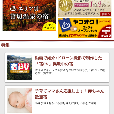
特集
動画で紹介♪ドローン撮影で制作した
「宿PV」掲載中の宿
空撮やタイムラプス技法を用いて制作した『宿PV』のあ
る宿一覧です。
子育てママさん応援します！赤ちゃん
歓迎宿
小さなお子様がいるお母さんに優しい宿をご紹介。