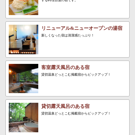
リニューアル&ニューオープンの湯宿
新しくなった宿は清潔感たっぷり！
客室露天風呂のある宿
貸切温泉どっとこむ掲載宿からピックアップ！
貸切露天風呂のある宿
貸切温泉どっとこむ掲載宿からピックアップ！