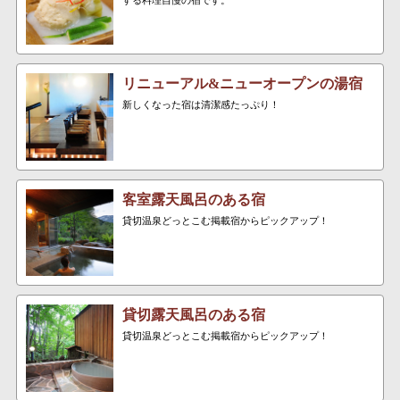
リニューアル&ニューオープンの湯宿
新しくなった宿は清潔感たっぷり！
客室露天風呂のある宿
貸切温泉どっとこむ掲載宿からピックアップ！
貸切露天風呂のある宿
貸切温泉どっとこむ掲載宿からピックアップ！