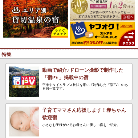
特集
動画で紹介♪ドローン撮影で制作した
「宿PV」掲載中の宿
空撮やタイムラプス技法を用いて制作した『宿PV』のあ
る宿一覧です。
子育てママさん応援します！赤ちゃん
歓迎宿
小さなお子様がいるお母さんに優しい宿をご紹介。