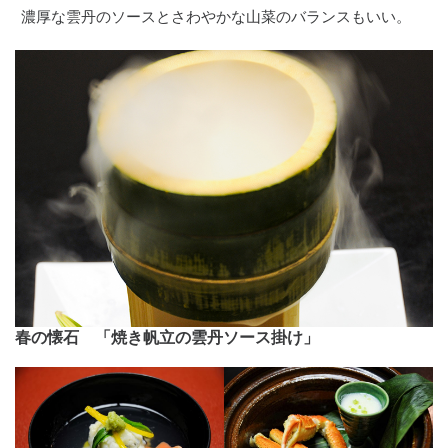
濃厚な雲丹のソースとさわやかな山菜のバランスもいい。
春の懐石 「焼き帆立の雲丹ソース掛け」