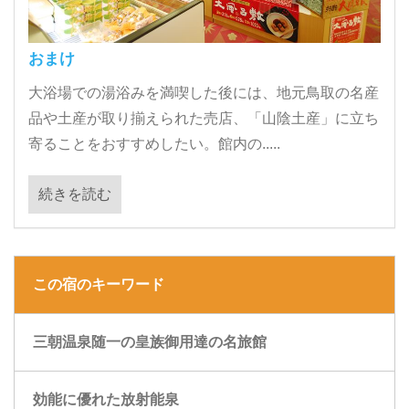
おまけ
大浴場での湯浴みを満喫した後には、地元鳥取の名産
品や土産が取り揃えられた売店、「山陰土産」に立ち
寄ることをおすすめしたい。館内の.....
続きを読む
この宿のキーワード
三朝温泉随一の皇族御用達の名旅館
効能に優れた放射能泉