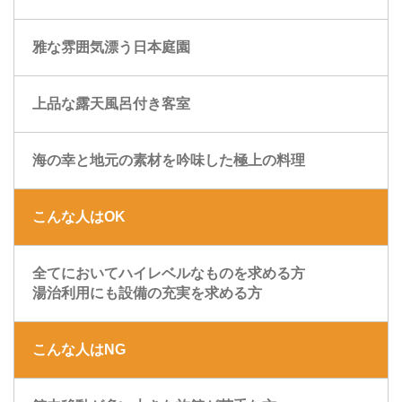
雅な雰囲気漂う日本庭園
上品な露天風呂付き客室
海の幸と地元の素材を吟味した極上の料理
こんな人はOK
全てにおいてハイレベルなものを求める方
湯治利用にも設備の充実を求める方
こんな人はNG