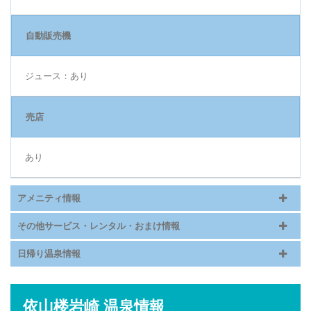
自動販売機
ジュース：あり
売店
あり
アメニティ情報
その他サービス・レンタル・おまけ情報
日帰り温泉情報
依山楼岩崎 温泉情報