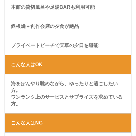
本館の貸切風呂や足湯BARも利用可能
鉄板焼＋創作会席の夕食が絶品
プライベートビーチで天草の夕日を堪能
こんな人はOK
海をぼんやり眺めながら、ゆったりと過ごしたい
方。
ワンランク上のサービスとサプライズを求めている
方。
こんな人はNG