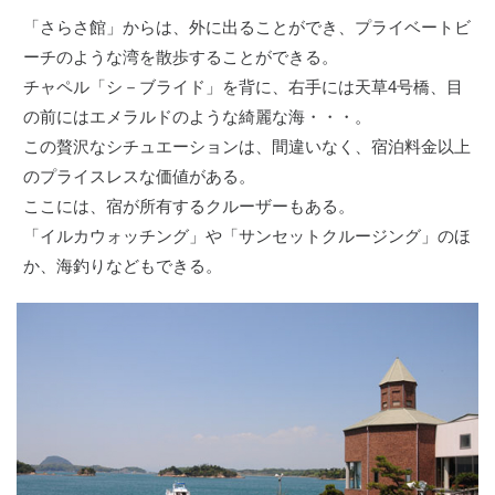
「さらさ館」からは、外に出ることができ、プライベートビ
ーチのような湾を散歩することができる。
チャペル「シ－ブライド」を背に、右手には天草4号橋、目
の前にはエメラルドのような綺麗な海・・・。
この贅沢なシチュエーションは、間違いなく、宿泊料金以上
のプライスレスな価値がある。
ここには、宿が所有するクルーザーもある。
「イルカウォッチング」や「サンセットクルージング」のほ
か、海釣りなどもできる。