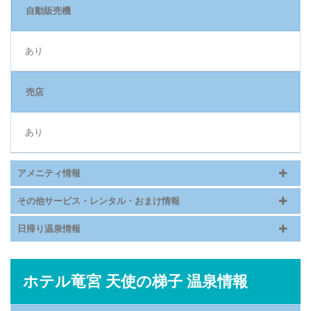
自動販売機
あり
売店
あり
アメニティ情報
その他サービス・レンタル・おまけ情報
日帰り温泉情報
ホテル竜宮 天使の梯子 温泉情報