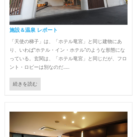
施設＆温泉 レポート
「天使の梯子」は、「ホテル竜宮」と同じ建物にあ
り、いわば“ホテル・イン・ホテル”のような形態にな
っている。玄関は、「ホテル竜宮」と同じだが、フロ
ント・ロビーは別なのだ.....
続きを読む